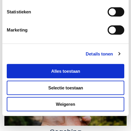
Statistieken
Marketing
Details tonen
Alles toestaan
Selectie toestaan
Weigeren