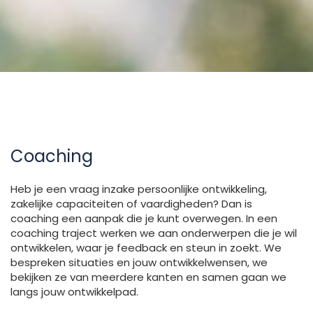
Coaching
Heb je een vraag inzake persoonlijke ontwikkeling,
zakelijke capaciteiten of vaardigheden? Dan is
coaching een aanpak die je kunt overwegen. In een
coaching traject werken we aan onderwerpen die je wil
ontwikkelen, waar je feedback en steun in zoekt. We
bespreken situaties en jouw ontwikkelwensen, we
bekijken ze van meerdere kanten en samen gaan we
langs jouw ontwikkelpad.